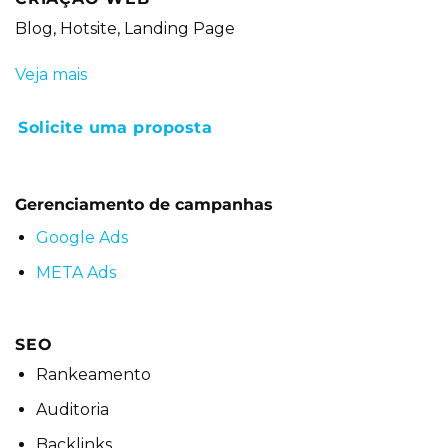
Blog, Hotsite, Landing Page
Veja mais
Solicite uma proposta
Gerenciamento de campanhas
Google Ads
META Ads
SEO
Rankeamento
Auditoria
Backlinks