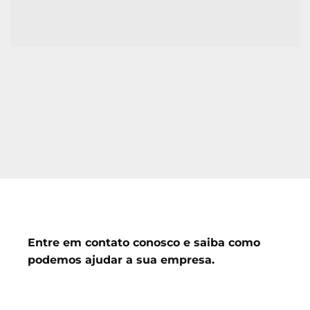
Entre em contato conosco e saiba como
podemos ajudar a sua empresa.