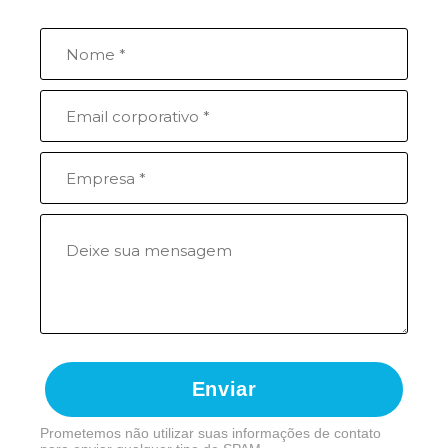
Enviar
Prometemos não utilizar suas informações de contato