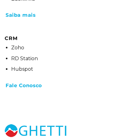
Saiba mais
CRM
Zoho
RD Station
Hubspot
Fale Conosco