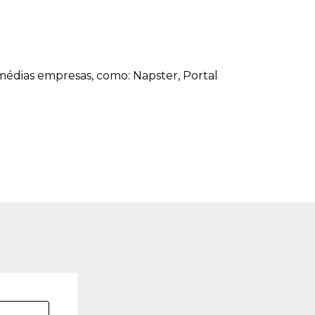
édias empresas, como: Napster, Portal