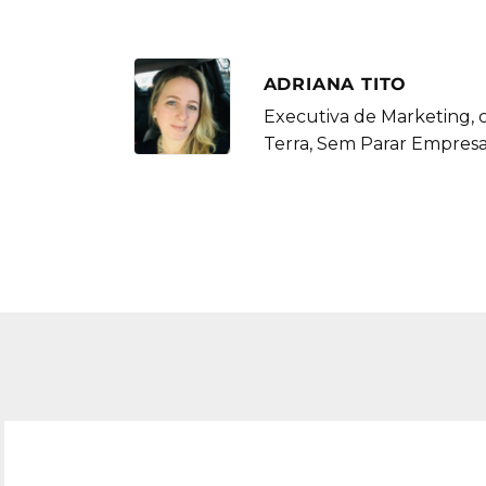
ADRIANA TITO
Executiva de Marketing, 
Terra, Sem Parar Empresas