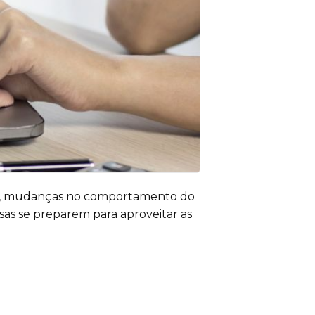
cos, mudanças no comportamento do
as se preparem para aproveitar as