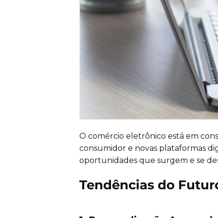
O comércio eletrônico está em con
consumidor e novas plataformas dig
oportunidades que surgem e se de
Tendências do Futu