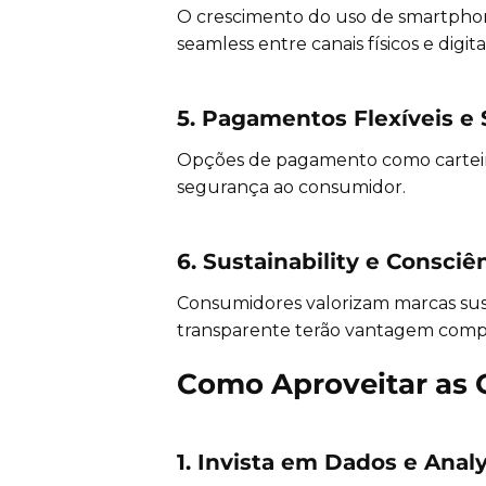
O crescimento do uso de smartphon
seamless entre canais físicos e digita
5. Pagamentos Flexíveis e
Opções de pagamento como carteiras 
segurança ao consumidor.
6. Sustainability e Consciê
Consumidores valorizam marcas sus
transparente terão vantagem compe
Como Aproveitar as 
1. Invista em Dados e Analy