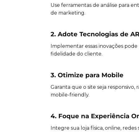
Use ferramentas de análise para en
de marketing.
2. Adote Tecnologias de AR
Implementar essas inovações pode 
fidelidade do cliente.
3. Otimize para Mobile
Garanta que o site seja responsivo,
mobile-friendly.
4. Foque na Experiência 
Integre sua loja física, online, redes