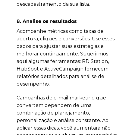
descadastramento da sua lista.
8.
Analise os resultados
Acompanhe métricas como taxas de
abertura, cliques e conversões. Use esses
dados para ajustar suas estratégias e
melhorar continuamente. Sugerirmos
aqui algumas ferramentas: RD Station,
HubSpot e ActiveCampaign fornecem
relatórios detalhados para análise de
desempenho.
Campanhas de e-mail marketing que
convertem dependem de uma
combinação de planejamento,
personalização e análise constante. Ao
aplicar essas dicas, você aumentará não