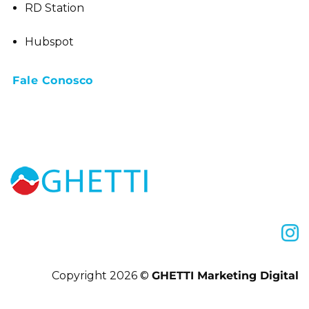
RD Station
Hubspot
Fale Conosco
Copyright 2026 ©
GHETTI Marketing Digital