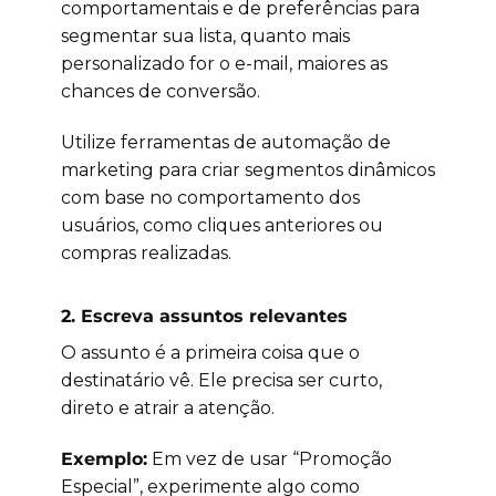
comportamentais e de preferências para
segmentar sua lista, quanto mais
personalizado for o e-mail, maiores as
chances de conversão.
Utilize ferramentas de automação de
marketing para criar segmentos dinâmicos
com base no comportamento dos
usuários, como cliques anteriores ou
compras realizadas.
2.
Escreva assuntos relevantes
O assunto é a primeira coisa que o
destinatário vê. Ele precisa ser curto,
direto e atrair a atenção.
Exemplo:
Em vez de usar “Promoção
Especial”, experimente algo como