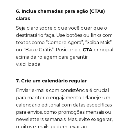
6.
Inclua chamadas para ação (CTAs)
claras
Seja claro sobre o que você quer que o
destinatário faça. Use botões ou links com
textos como “Compre Agora”, “Saiba Mais”
ou “Baixe Grátis”. Posicione o
CTA
principal
acima da rolagem para garantir
visibilidade.
7.
Crie um calendário regular
Enviar e-mails com consistência é crucial
para manter o engajamento. Planeje um
calendário editorial com datas específicas
para envios, como promoções mensais ou
newsletters semanais. Mas, evite exagerar,
muitos e-mails podem levar ao