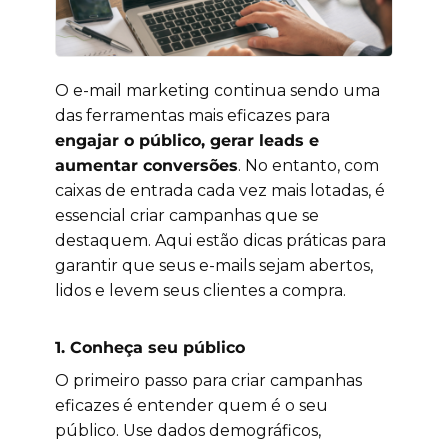
O e-mail marketing continua sendo uma
das ferramentas mais eficazes para
engajar o público, gerar leads e
aumentar conversões
. No entanto, com
caixas de entrada cada vez mais lotadas, é
essencial criar campanhas que se
destaquem. Aqui estão dicas práticas para
garantir que seus e-mails sejam abertos,
lidos e levem seus clientes a compra.
1.
Conheça seu público
O primeiro passo para criar campanhas
eficazes é entender quem é o seu
público. Use dados demográficos,