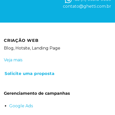
contato@ghetti.com.br
CRIAÇÃO WEB
Blog, Hotsite, Landing Page
Veja mais
Solicite uma proposta
Gerenciamento de campanhas
Google Ads