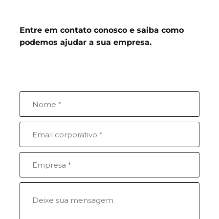
Entre em contato conosco e saiba como
podemos ajudar a sua empresa.