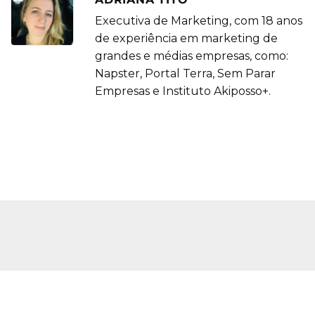
Executiva de Marketing, com 18 anos
de experiência em marketing de
grandes e médias empresas, como:
Napster, Portal Terra, Sem Parar
Empresas e Instituto Akiposso+.