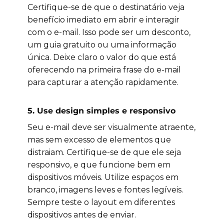
Certifique-se de que o destinatário veja
benefício imediato em abrir e interagir
com o e-mail. Isso pode ser um desconto,
um guia gratuito ou uma informação
única. Deixe claro o valor do que está
oferecendo na primeira frase do e-mail
para capturar a atenção rapidamente.
5.
Use design simples e responsivo
Seu e-mail deve ser visualmente atraente,
mas sem excesso de elementos que
distraiam. Certifique-se de que ele seja
responsivo, e que funcione bem em
dispositivos móveis. Utilize espaços em
branco, imagens leves e fontes legíveis.
Sempre teste o layout em diferentes
dispositivos antes de enviar.