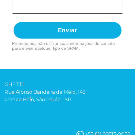
Enviar
Prometemos não utilizar suas informações de contato
para enviar qualquer tipo de SPAM.
GHETTI
Rua Afonso Bandeira de Melo, 143
Campo Belo, São Paulo - SP
+55 (11) 99513-9039