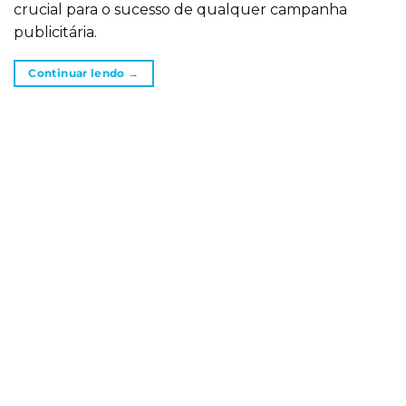
crucial para o sucesso de qualquer campanha
publicitária.
Continuar lendo
→