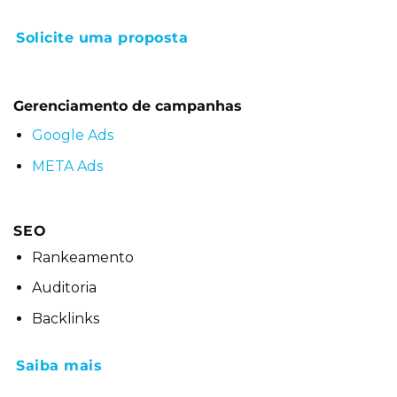
Solicite uma proposta
Gerenciamento de campanhas
Google Ads
META Ads
SEO
Rankeamento
Auditoria
Backlinks
Saiba mais