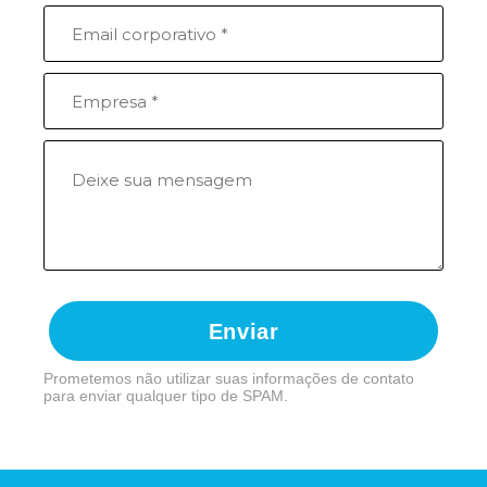
Enviar
Prometemos não utilizar suas informações de contato
para enviar qualquer tipo de SPAM.