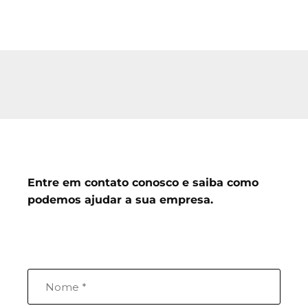
Entre em contato conosco e saiba como
podemos ajudar a sua empresa.