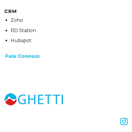
CRM
Zoho
RD Station
Hubspot
Fale Conosco