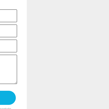
contato