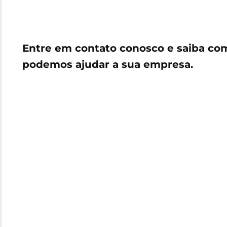
Entre em contato conosco e saiba co
podemos ajudar a sua empresa.