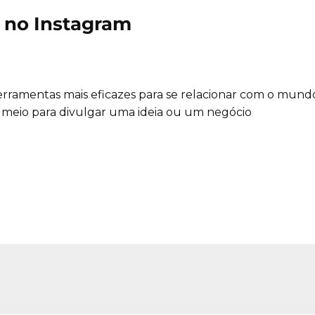
 no Instagram
rramentas mais eficazes para se relacionar com o mund
eio para divulgar uma ideia ou um negócio