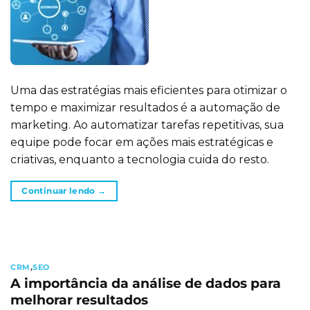
Uma das estratégias mais eficientes para otimizar o
tempo e maximizar resultados é a automação de
marketing. Ao automatizar tarefas repetitivas, sua
equipe pode focar em ações mais estratégicas e
criativas, enquanto a tecnologia cuida do resto.
Continuar lendo
→
CRM
,
SEO
A importância da análise de dados para
melhorar resultados