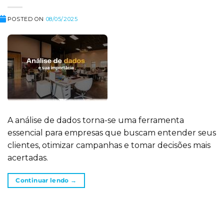
POSTED ON
08/05/2025
A análise de dados torna-se uma ferramenta
essencial para empresas que buscam entender seus
clientes, otimizar campanhas e tomar decisões mais
acertadas.
Continuar lendo
→