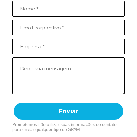
Enviar
Prometemos não utilizar suas informações de contato
para enviar qualquer tipo de SPAM.