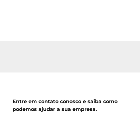
Entre em contato conosco e saiba como
podemos ajudar a sua empresa.