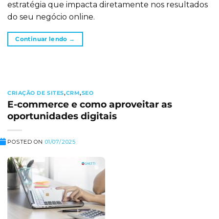
estratégia que impacta diretamente nos resultados
do seu negócio online.
Continuar lendo
→
CRIAÇÃO DE SITES
,
CRM
,
SEO
E-commerce e como aproveitar as
oportunidades digitais
POSTED ON
01/07/2025