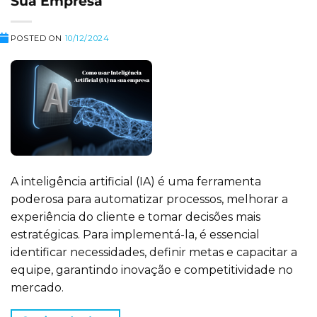
Sua Empresa
POSTED ON
10/12/2024
A inteligência artificial (IA) é uma ferramenta
poderosa para automatizar processos, melhorar a
experiência do cliente e tomar decisões mais
estratégicas. Para implementá-la, é essencial
identificar necessidades, definir metas e capacitar a
equipe, garantindo inovação e competitividade no
mercado.