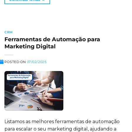
CRM
Ferramentas de Automação para
Marketing Digital
POSTED ON
07/02/2025
Listamos as melhores ferramentas de automação
para escalar o seu marketing digital, ajudando a