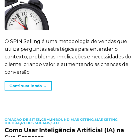
O SPIN Selling é uma metodologia de vendas que
utiliza perguntas estratégicas para entender o
contexto, problemas, implicações e necessidades do
cliente, criando valor e aumentando as chances de
conversão.
Continuar lendo
→
CRIAÇÃO DE SITES
,
CRM
,
INBOUND MARKETING
,
MARKETING
DIGITAL
,
REDES SOCIAIS
,
SEO
Como Usar Inteligência Artificial (IA) na