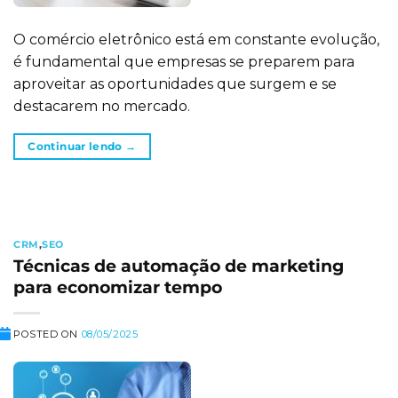
O comércio eletrônico está em constante evolução,
é fundamental que empresas se preparem para
aproveitar as oportunidades que surgem e se
destacarem no mercado.
Continuar lendo
→
CRM
,
SEO
Técnicas de automação de marketing
para economizar tempo
POSTED ON
08/05/2025