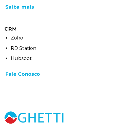
Saiba mais
CRM
Zoho
RD Station
Hubspot
Fale Conosco