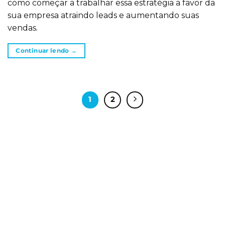
como começar a trabalhar essa estratégia a favor da
sua empresa atraindo leads e aumentando suas
vendas.
Continuar lendo
→
1
2