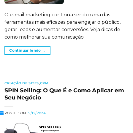
O e-mail marketing continua sendo uma das
ferramentas mais eficazes para engajar o público,
gerar leads e aumentar conversões. Veja dicas de
como melhorar sua comunicação.
Continuar lendo
→
CRIAÇÃO DE SITES
,
CRM
SPIN Selling: O Que É e Como Aplicar em
Seu Negócio
POSTED ON
19/12/2024