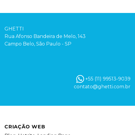
GHETTI
Rua Afonso Bandeira de Melo, 143
Campo Belo, São Paulo - SP
+55 (11) 99513-9039
contato@ghetti.com.br
CRIAÇÃO WEB