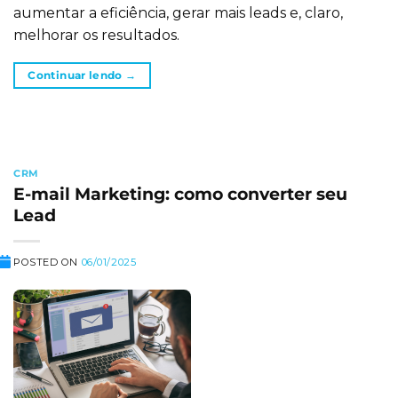
aumentar a eficiência, gerar mais leads e, claro,
melhorar os resultados.
Continuar lendo
→
CRM
E-mail Marketing: como converter seu
Lead
POSTED ON
06/01/2025