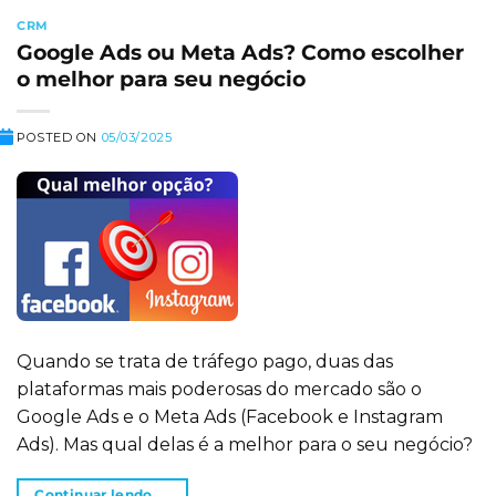
CRM
Google Ads ou Meta Ads? Como escolher
o melhor para seu negócio
POSTED ON
05/03/2025
Quando se trata de tráfego pago, duas das
plataformas mais poderosas do mercado são o
Google Ads e o Meta Ads (Facebook e Instagram
Ads). Mas qual delas é a melhor para o seu negócio?
Continuar lendo
→